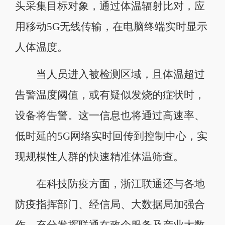
头采集目标对象，通过体温辐射比对，应
用移动5G无线传输，在电脑终端实时显示
人体温度。
当人员进入被检测区域，且体温超过
告警温度阈值，或有疑似发烧的症状时，
设备将告警。这一信息也将通过高速率、
低时延的5G网络实时回传到控制中心，实
现规模性人群的快速精准体温筛查。
在科技防疫方面，浙江联通还与各地
防疫指挥部门、经信局、大数据局加强合
作，充分发挥联通在政企服务及产业大数