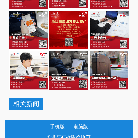
相关新闻
手机版
电脑版
©浙江在线版权所有