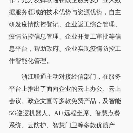
据服务领域的技术优势与资源优势，自主
研发疫情防控登记、企业返工综合管理、
疫情防控信息管理、企业开复工审批等信
息平台，帮助政府、企业实现疫情防控工
作智能化管理。
浙江联通主动对接经信部门，在服务
平台上推出了面向企业的云上办公、云上
会议、政企文宣等多款免费产品，及智能
5G巡逻机器人、AI+远程坐席、智慧点餐
系统、云防护、智慧门卫等多款优质产