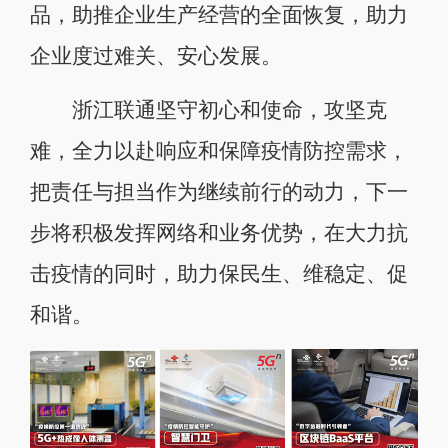
品，助推企业生产经营的全面恢复，助力
企业度过难关、安心发展。
浙江联通坚守初心和使命，攻坚克
难，全力以赴响应和保障疫情防控需求，
把责任与担当作为继续前行的动力，下一
步将积极发挥网络和业务优势，在大力抗
击疫情的同时，助力保民生、维稳定、促
和谐。