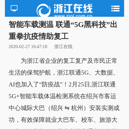
智能车载测温 联通“5G黑科技”出
重拳抗疫情助复工
2020-02-27 16:47:18
浙江在线
为浙江省企业的复工复产及市民正常
生活的保驾护航，浙江联通5G、大数据、
AI也加入了“防疫战”！2月25日,浙江联通
5G+智能车载体温检测系统在绍兴市客运
中心城际大巴（绍兴 ⇋ 杭州）安装实测成
功，有效保障就业大巴车、校车、旅游大