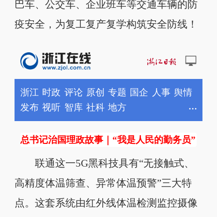
巴车、公交车、企业班车等交通车辆的防
疫安全，为复工复产复学构筑安全防线！
联通这一5G黑科技具有“无接触式、
高精度体温筛查、异常体温预警”三大特
点。这套系统由红外线体温检测监控摄像